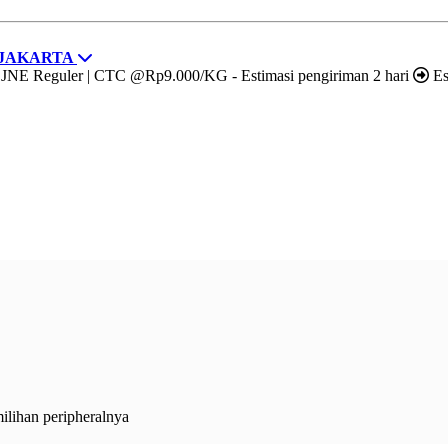
I JAKARTA
 JNE Reguler | CTC @Rp9.000/KG - Estimasi pengiriman 2 hari
Es
ilihan peripheralnya