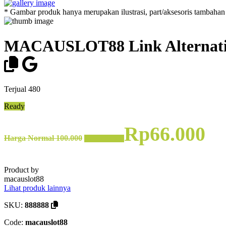
* Gambar produk hanya merupakan ilustrasi, part/aksesoris tambahan d
MACAUSLOT88 Link Alternatif 
Terjual
480
Ready
Rp66.000
Harga Normal 100.000
Hemat 23.000
Product by
macauslot88
Lihat produk lainnya
SKU:
888888
Code:
macauslot88