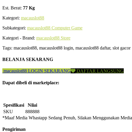
Est. Berat:
77 Kg
Kategori:
macauslot88
Subkategori:
macauslot88 Computer Game
Kategori - Brand:
macauslot88 Store
Tags: macauslot88, macauslot88 login, macauslot88 daftar, slot gacor
BELANJA SEKARANG
macauslot88
LOGIN SEKARANG
DAFTAR LANGSUNG
Dapat dibeli di marketplace:
Spesifikasi
Nilai
SKU
888888
*Maaf Media Whastapp Sedang Penuh, Silakan Menggunakan Media 
Pengiriman