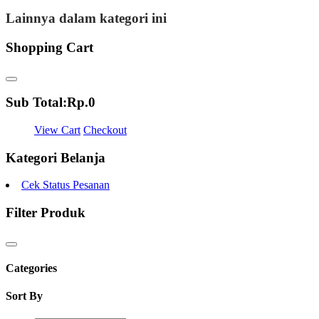
Lainnya dalam kategori ini
Shopping Cart
Sub Total:
Rp.0
View Cart
Checkout
Kategori Belanja
Cek Status Pesanan
Filter Produk
Categories
Sort By