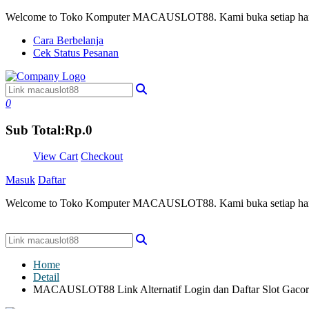
Welcome to Toko Komputer MACAUSLOT88. Kami buka setiap har
Cara Berbelanja
Cek Status Pesanan
0
Sub Total:
Rp.0
View Cart
Checkout
Masuk
Daftar
Welcome to Toko Komputer MACAUSLOT88. Kami buka setiap har
Home
Detail
MACAUSLOT88 Link Alternatif Login dan Daftar Slot Gacor